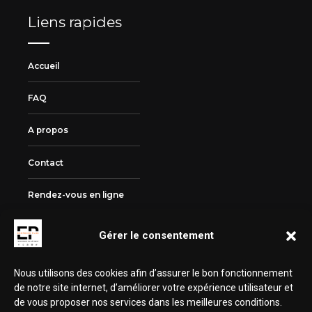
Liens rapides
Accueil
FAQ
A propos
Contact
Rendez-vous en ligne
Mentions légales
Gérer le consentement
Politique de cookies (UE)
Nous utilisons des cookies afin d’assurer le bon fonctionnement
de notre site internet, d’améliorer votre expérience utilisateur et
de vous proposer nos services dans les meilleures conditions.