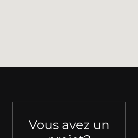
Vous avez un