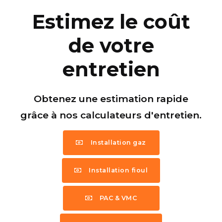
Estimez le coût
de votre
entretien
Obtenez une estimation rapide
grâce à nos calculateurs d'entretien.
Installation gaz
Installation fioul
PAC & VMC