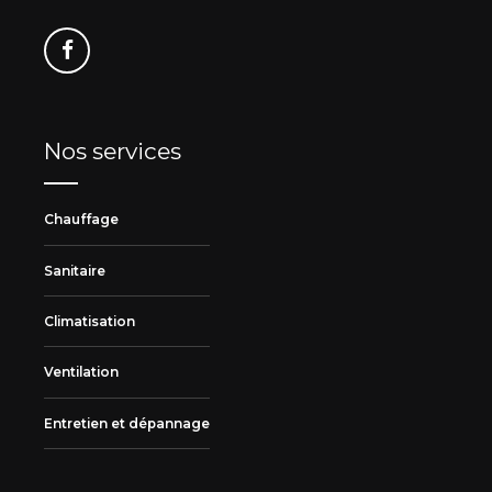
Nos services
Chauffage
Sanitaire
Climatisation
Ventilation
Entretien et dépannage