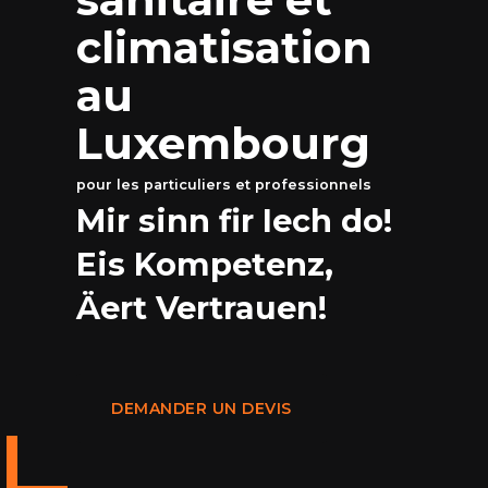
climatisation
au
Luxembourg
pour les particuliers et professionnels
Mir sinn fir Iech do!
Eis Kompetenz,
Äert Vertrauen!
DEMANDER UN DEVIS