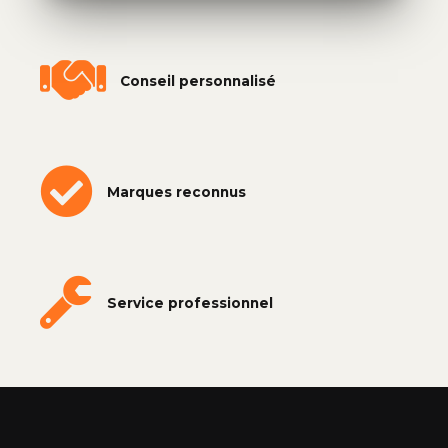
Conseil personnalisé
Marques reconnus
Service professionnel