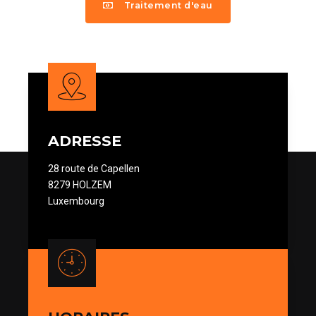
Traitement d'eau
ADRESSE
28 route de Capellen
8279 HOLZEM
Luxembourg